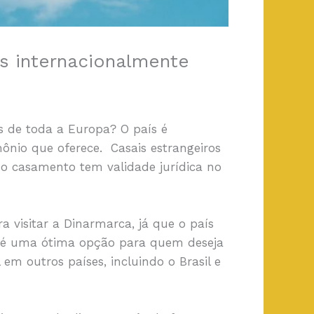
s internacionalmente
s de toda a Europa? O país é
ônio que oferece. Casais estrangeiros
o casamento tem validade jurídica no
a visitar a Dinarmarca, já que o país
ca é uma ótima opção para quem deseja
em outros países, incluindo o Brasil e