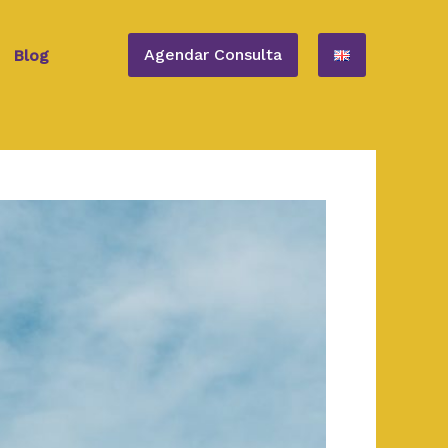
Agendar Consulta
Blog