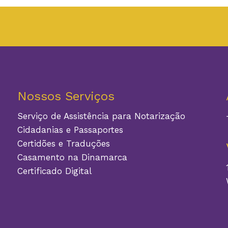
Nossos Serviços
Serviço de Assistência para Notarização
Cidadanias e Passaportes
Certidões e Traduções
Casamento na Dinamarca
Certificado Digital