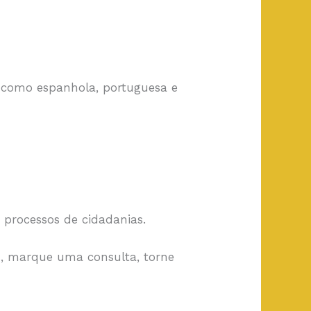
, como espanhola, portuguesa e
processos de cidadanias.
s, marque uma consulta, torne