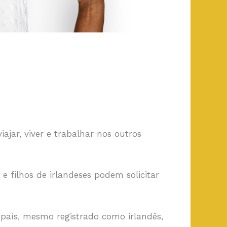
jar, viver e trabalhar nos outros
e filhos de irlandeses podem solicitar
 país, mesmo registrado como irlandês,