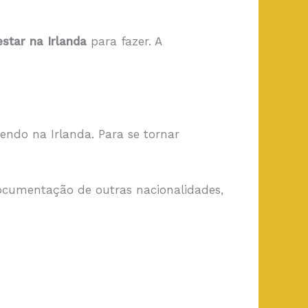
star na Irlanda
para fazer. A
endo na Irlanda. Para se tornar
ocumentação de outras nacionalidades,