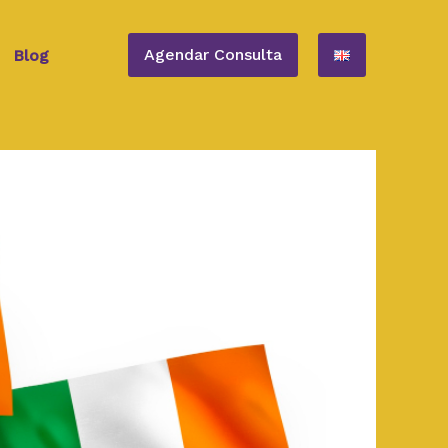
Agendar Consulta
Blog