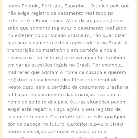
como Polônia, Portugal, Espanha… O único país que
não exige registro de casamento realizado no
exterior é o Reino Unido. Além disso, pouca gente
sabe que somente registrar o casamento realizado
no exterior no consulado brasileiro, não quer dizer
que seu casamento esteja registrado lá no Brasil. A
transcrição do matrimônio em cartório ainda é
necessaria. Ter este registro vai impactar também
em várias questões legais no Brasil. Por exemplo,
mulheres que adotam o nome de casada e querem
registrar o nascimento dos filhos no consulado.
Neste caso, sem a certidão de casamento Brasileira,
a filiação no documento das crianças fica com o
nome de solteiro dos pais. Outras situações podem
exigir este registro. Faça agora o seu registro de
casamento com o CartórioHelp4U e evite qualquer
dor de cabeça no futuro. CartórioHelp4u O CH4U
oferece serviços cartoriais e possui ampla