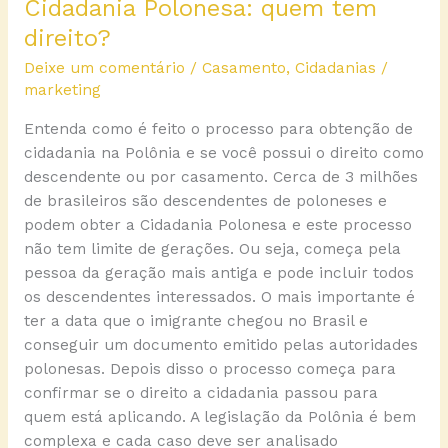
Cidadania Polonesa: quem tem
direito?
Deixe um comentário
/
Casamento
,
Cidadanias
/
marketing
Entenda como é feito o processo para obtenção de
cidadania na Polônia e se você possui o direito como
descendente ou por casamento. Cerca de 3 milhões
de brasileiros são descendentes de poloneses e
podem obter a Cidadania Polonesa e este processo
não tem limite de gerações. Ou seja, começa pela
pessoa da geração mais antiga e pode incluir todos
os descendentes interessados. O mais importante é
ter a data que o imigrante chegou no Brasil e
conseguir um documento emitido pelas autoridades
polonesas. Depois disso o processo começa para
confirmar se o direito a cidadania passou para
quem está aplicando. A legislação da Polônia é bem
complexa e cada caso deve ser analisado