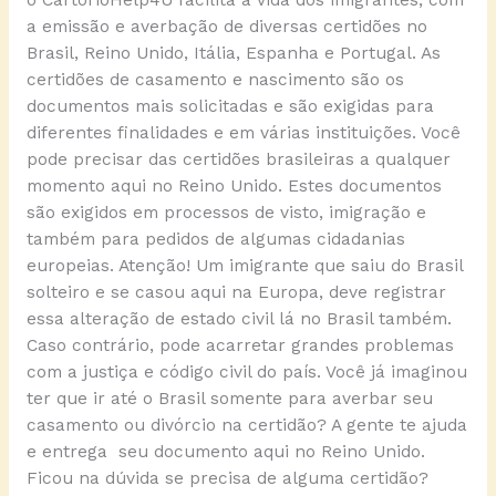
a emissão e averbação de diversas certidões no
Brasil, Reino Unido, Itália, Espanha e Portugal. As
certidões de casamento e nascimento são os
documentos mais solicitadas e são exigidas para
diferentes finalidades e em várias instituições. Você
pode precisar das certidões brasileiras a qualquer
momento aqui no Reino Unido. Estes documentos
são exigidos em processos de visto, imigração e
também para pedidos de algumas cidadanias
europeias. Atenção! Um imigrante que saiu do Brasil
solteiro e se casou aqui na Europa, deve registrar
essa alteração de estado civil lá no Brasil também.
Caso contrário, pode acarretar grandes problemas
com a justiça e código civil do país. Você já imaginou
ter que ir até o Brasil somente para averbar seu
casamento ou divórcio na certidão? A gente te ajuda
e entrega seu documento aqui no Reino Unido.
Ficou na dúvida se precisa de alguma certidão?