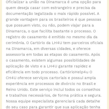
Oficializar a união na Dinamarca é uma opção para
quem deseja casar com estrangeiro e precisa da
documentação legalizada o mais rápido possível. A
grande vantagem para os brasileiros é que pessoas
que possuem visto, ou não, podem viajar para a
Dinamarca, o que facilita bastante o processo. O
registro do casamento é emitido no mesmo dia da
cerimônia. O Cartório da LH4U tem parceiros oficiais
na Dinamarca, em diversas cidades, e oferece
assessoria em todas as etapas do casamento. Após
o casamento, existem algumas possibilidades de
aplicação de visto e a LH4U garante rapidez e
eficiência em todo processo. CartórioHelp4u O
CH4U oferece serviços cartoriais e possui ampla
experiência em processos de divórcio no Brasil e
Reino Unido. Este serviço inclui todos os conselhos
e trabalhos necessários, de forma prática e segura.
Nossa equipe especialista gerenciará cada detalhe
do seu caso para garantir que sua aplicação tenha